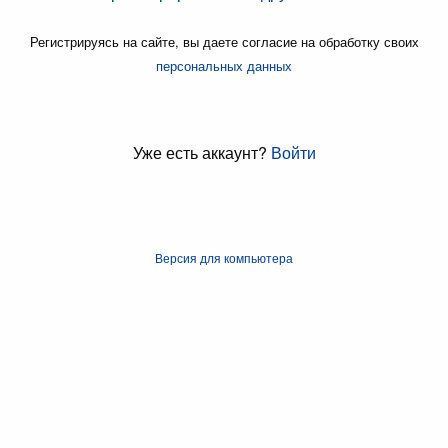
Регистрируясь на сайте, вы даете согласие на обработку своих
персональных данных
Уже есть аккаунт?
Войти
Версия для компьютера