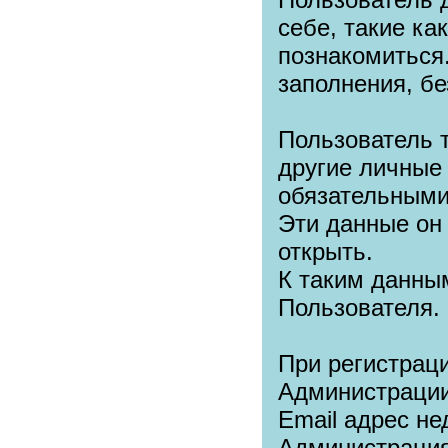
себе, такие как
познакомиться
заполнения, б
Пользователь 
другие личные
обязательными
Эти данные он
открыть.
К таким данны
Пользователя.
При регистрац
Администрации 
Email адрес не
Администрация