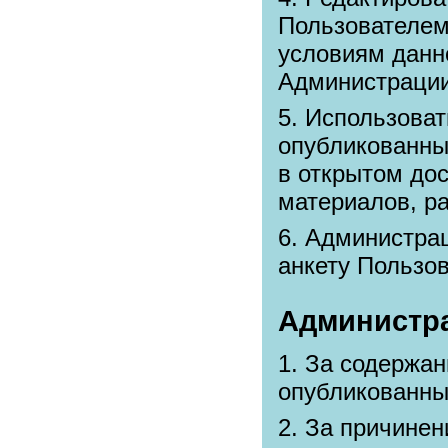
Пользователем 
условиям данн
Администрации
Использоват
опубликованны
в открытом дос
материалов, р
Администрац
анкету Пользов
Администра
За содержан
опубликованны
За причинен