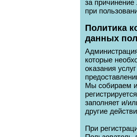
за причинение
при пользован
Политика к
данных пол
Администрация 
которые необх
оказания услуг
предоставлении
Мы собираем и
регистрируется
заполняет и/ил
другие действи
При регистраци
Пользователь 