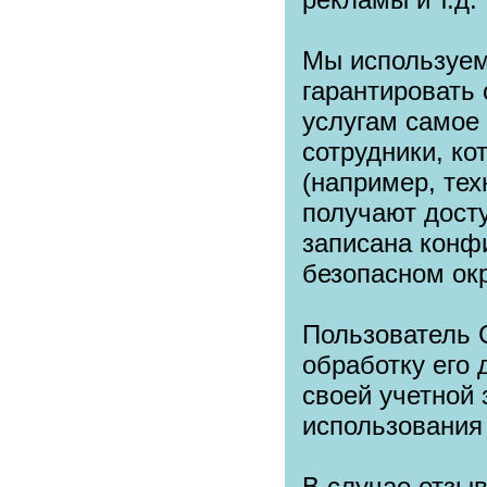
Мы используем
гарантировать
услугам самое
сотрудники, к
(например, те
получают дост
записана конф
безопасном ок
Пользователь С
обработку его
своей учетной 
использования
В случае отзыв