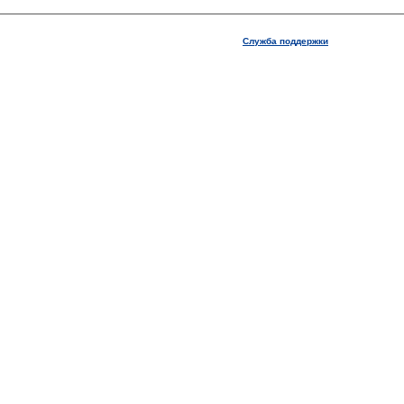
Служба поддержки