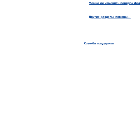
Можно ли изменить порядок фо
Другие разделы помощи…
Служба поддержки