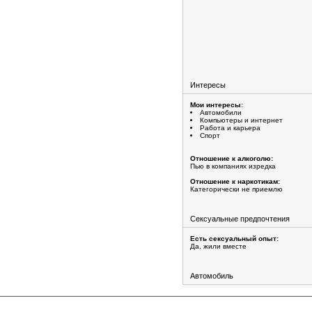
Интересы
Мои интересы:
Автомобили
Компьютеры и интернет
Работа и карьера
Спорт
Отношение к алкоголю:
Пью в компаниях изредка
Отношение к наркотикам:
Категорически не приемлю
Сексуальные предпочтения
Есть сексуальный опыт:
Да, жили вместе
Автомобиль