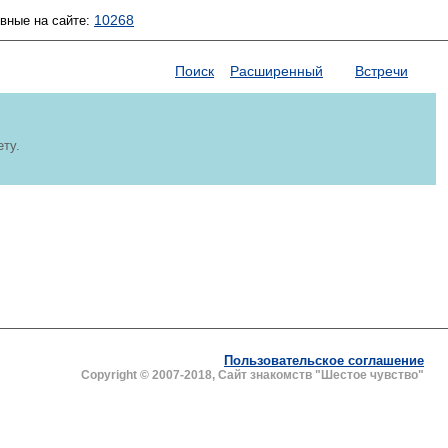
10268
ивные на сайте:
Поиск
Расширенный
Встречи
ету.
Пользовательское соглашение
Copyright © 2007-2018, Сайт знакомств "Шестое чувство"